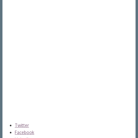
Twitter
Facebook