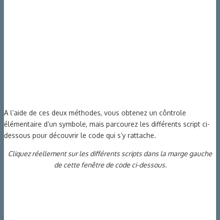
A l’aide de ces deux méthodes, vous obtenez un côntrole
élémentaire d’un symbole, mais parcourez les différents script ci-
dessous pour découvrir le code qui s’y rattache.
Cliquez réellement sur les différents scripts dans la marge gauche
de cette fenêtre de code ci-dessous.