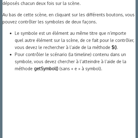
déposés chacun deux fois sur la scène.
Au bas de cette scène, en cliquant sur les différents boutons, vous
pouvez contrôler les symboles de deux façons.
Le symbole est un élément au même titre que n’importe
quel autre élément sur la scène, de ce fait pour le contrôler,
vous devez le rechercher à l’aide de la méthode
$()
.
Pour contrôler le scénario (la timeline) contenu dans un
symbole, vous devez chercher à l’atteindre à l’aide de la
méthode
getSymbol()
(sans « e » à symbol).